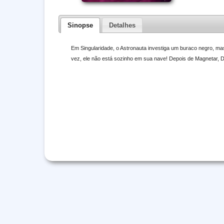
Sinopse
Detalhes
Em Singularidade, o Astronauta investiga um buraco negro, mas
vez, ele não está sozinho em sua nave! Depois de Magnetar, Da