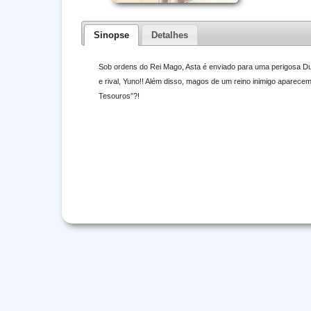
Sinopse
Detalhes
Sob ordens do Rei Mago, Asta é enviado para uma perigosa Du
e rival, Yuno!! Além disso, magos de um reino inimigo aparec
Tesouros”?!