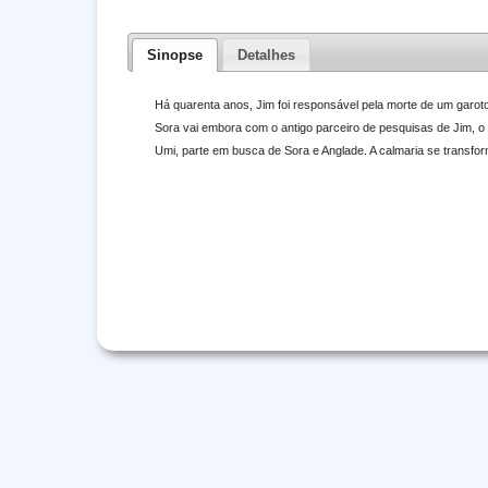
Sinopse
Detalhes
Há quarenta anos, Jim foi responsável pela morte de um garoto
Sora vai embora com o antigo parceiro de pesquisas de Jim, o
Umi, parte em busca de Sora e Anglade. A calmaria se transf