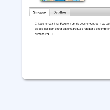
Sinopse
Detalhes
Chitoge tenta animar Raku em um de seus encontros, mas to
os dois decidem entrar em uma trégua e retomar o encontro e
primeira vez...]