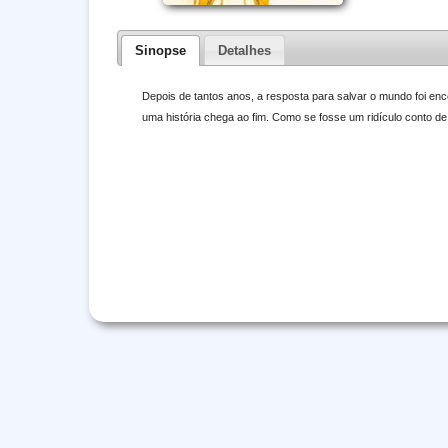
Sinopse
Detalhes
Depois de tantos anos, a resposta para salvar o mundo foi enco
uma história chega ao fim. Como se fosse um ridículo conto de 