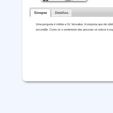
Sinopse
Detalhes
Uma pergunta é refeita a Oz Vessalius. A resposta que ele obté
escuridão. Como se o sentimento das pessoas se unisse à esp