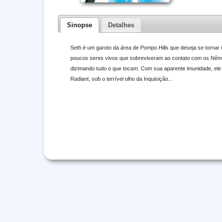
Sinopse
Detalhes
Seth é um garoto da área de Pompo Hills que deseja se tornar u
poucos seres vivos que sobreviveram ao contato com os Nême
dizimando tudo o que tocam. Com sua aparente imunidade, ele
Radiant, sob o terrível olho da Inquisição...