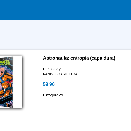
Astronauta: entropia (capa dura)
Danilo Beyruth
PANINI BRASIL LTDA
59,90
Estoque: 24