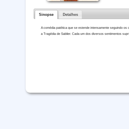
Sinopse
Detalhes
A comédia patética que se estende intensamente seguindo os 
a Tragédia de Sablier. Cada um dos diversos sentimentos supr