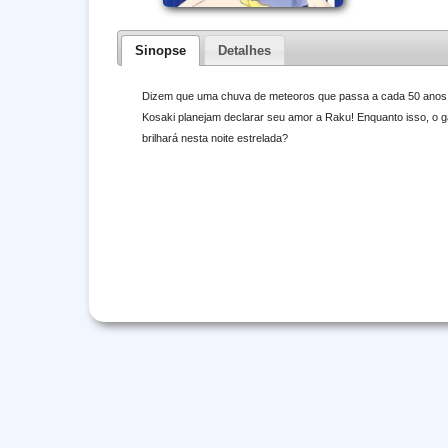
Sinopse
Detalhes
Dizem que uma chuva de meteoros que passa a cada 50 anos fa
Kosaki planejam declarar seu amor a Raku! Enquanto isso, o ga
brilhará nesta noite estrelada?