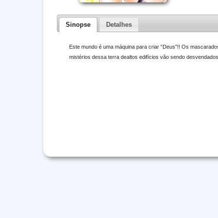
Sinopse
Detalhes
Este mundo é uma máquina para criar “Deus”!! Os mascarados
mistérios dessa terra dealtos edifícios vão sendo desvendado