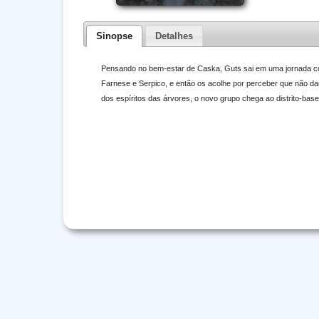
Sinopse
Detalhes
Pensando no bem-estar de Caska, Guts sai em uma jornada com d
Farnese e Serpico, e então os acolhe por perceber que não dar
dos espíritos das árvores, o novo grupo chega ao distrito-base 