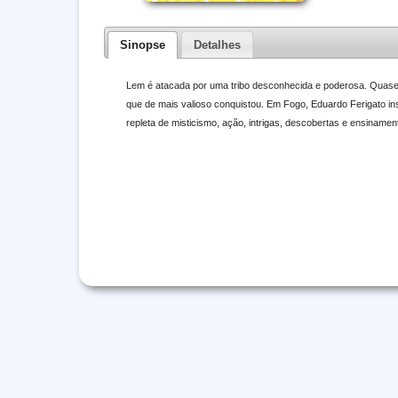
Sinopse
Detalhes
Lem é atacada por uma tribo desconhecida e poderosa. Quase to
que de mais valioso conquistou. Em Fogo, Eduardo Ferigato 
repleta de misticismo, ação, intrigas, descobertas e ensinamen