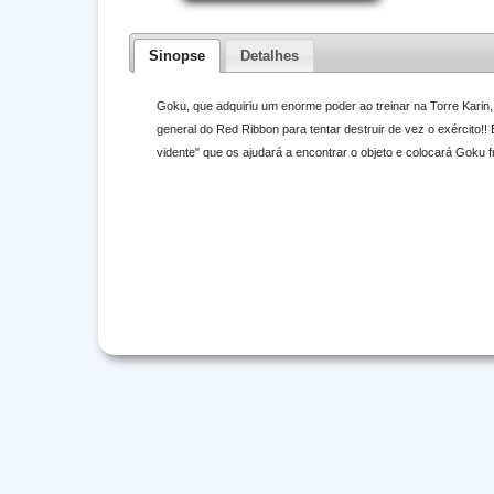
Sinopse
Detalhes
Goku, que adquiriu um enorme poder ao treinar na Torre Karin, 
general do Red Ribbon para tentar destruir de vez o exército!!
vidente" que os ajudará a encontrar o objeto e colocará Goku f