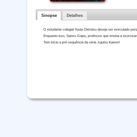
Sinopse
Detalhes
O estudante colegial Yuuta Okkotsu deseja ser executado porq
Enquanto isso, Satoru Gojou, professor que ensina a exorcizar
Tem início a pré-sequência da série Jujutsu Kaisen!