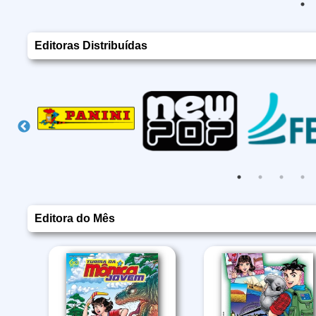
Editoras Distribuídas
Editora do Mês