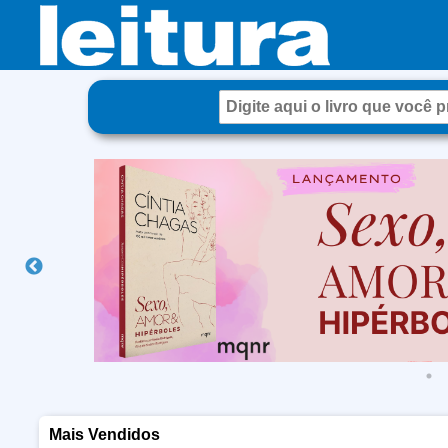
Mais Vendidos