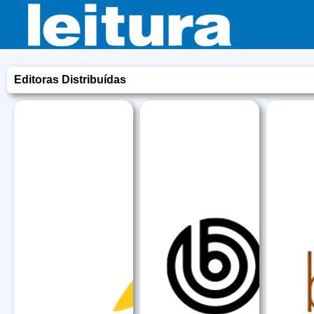
Editoras Distribuídas