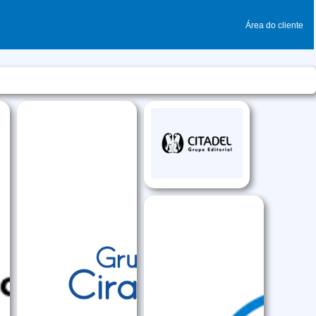
Área do cliente