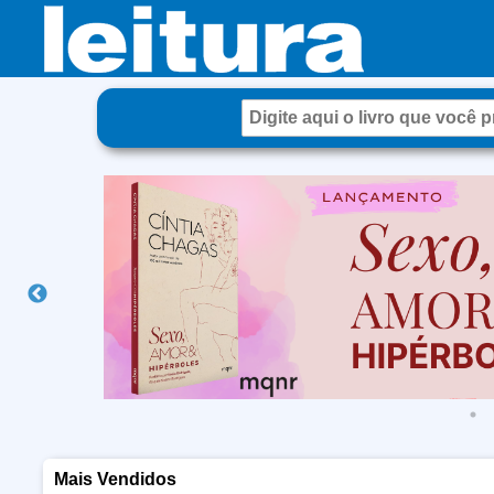
Mais Vendidos