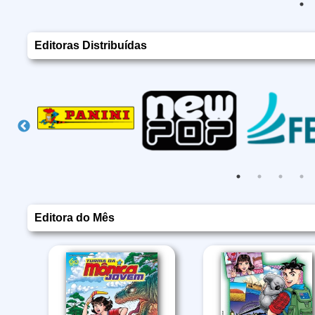
Editoras Distribuídas
Editora do Mês